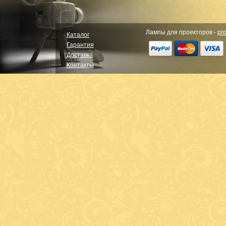
Лампы для проекторов -
pro
Каталог
Гарантия
Доставка
Контакты