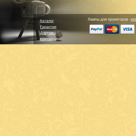
Лампы для проекторов -
pro
Каталог
Гарантия
Доставка
Контакты