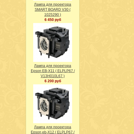
Лампа для проектора
SMART BOARD V30 (
1025290 )
6 450 руб
Лампа для проектора
Epson EB-X11 ( ELPLP67 /
V13H010L67 )
6 200 руб
Лампа для проектора
Epson eb-X12 ( ELPLP67 /