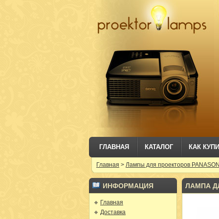
ГЛАВНАЯ
КАТАЛОГ
КАК КУП
Главная
>
Лампы для проекторов PANASO
ИНФОРМАЦИЯ
ЛАМПА ДЛ
Главная
Доставка