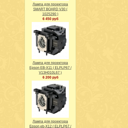
Лампа для проектора
SMART BOARD V30 (
1025290 )
6 450 руб
Лампа для проектора
Epson EB-X11 ( ELPLP67 /
V13H010L67 )
6 200 руб
Лампа для проектора
Epson eb-X12 ( ELPLP67 /