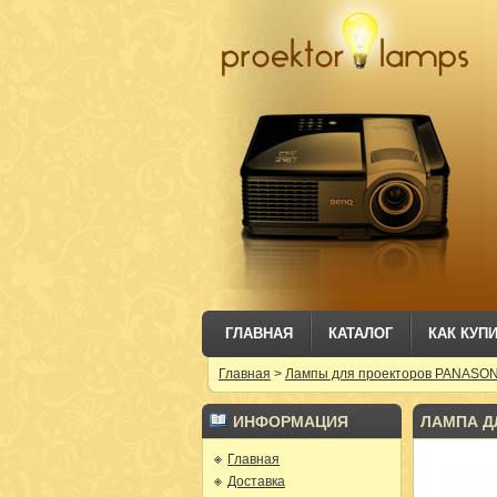
ГЛАВНАЯ
КАТАЛОГ
КАК КУП
Главная
>
Лампы для проекторов PANASO
ИНФОРМАЦИЯ
ЛАМПА ДЛ
Главная
Доставка