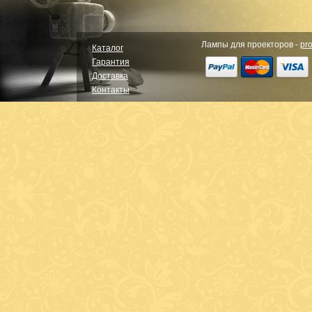
Лампы для проекторов -
pro
Каталог
Гарантия
Доставка
Контакты