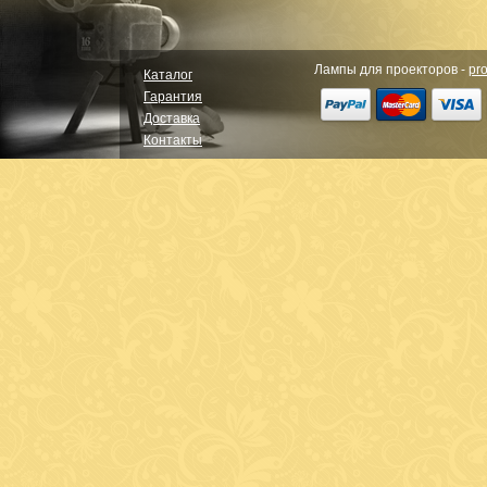
Лампы для проекторов -
pro
Каталог
Гарантия
Доставка
Контакты