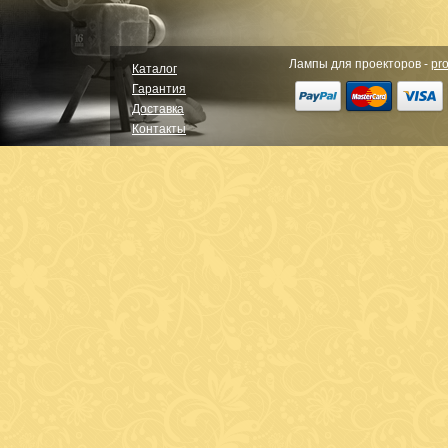
Лампы для проекторов -
pro
Каталог
Гарантия
Доставка
Контакты