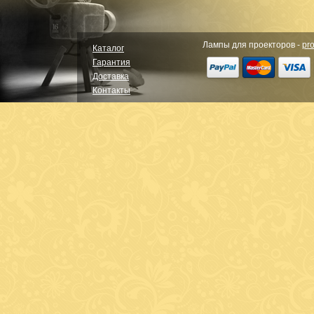
Лампы для проекторов -
pro
Каталог
Гарантия
Доставка
Контакты