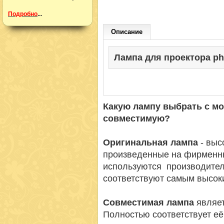
Подробно
...
Описание
Лампа для проектора phil
Какую лампу выбрать с м
совместимую?
Оригинальная лампа
- вы
произведенные на фирменн
используются производител
соответствуют самым высок
Совместимая лампа
являет
Полностью соответствует её