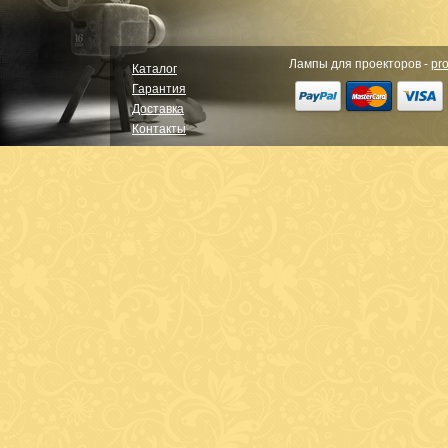
Лампы для проекторов -
pro
Каталог
Гарантия
Доставка
Контакты