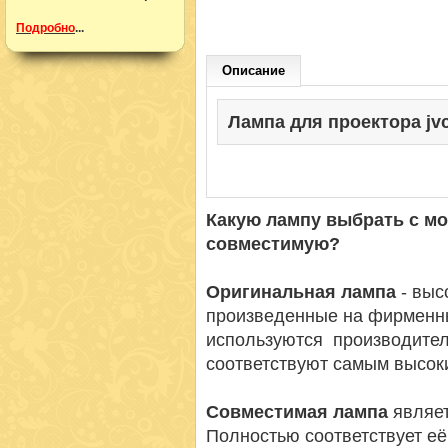
Подробно
...
Описание
Лампа для проектора jvc 
Какую лампу выбрать с м
совместимую?
Оригинальная лампа
- вы
произведенные на фирменн
используются производител
соответствуют самым высок
Совместимая лампа
являет
Полностью соответствует её