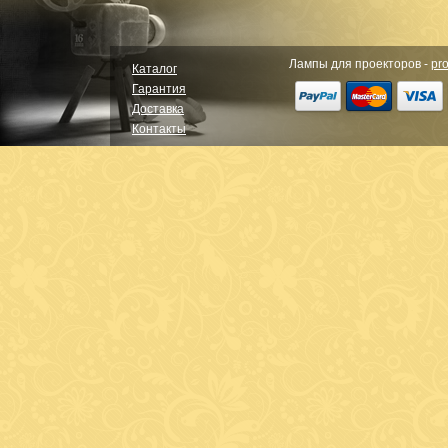
Лампы для проекторов -
pro
Каталог
Гарантия
Доставка
Контакты