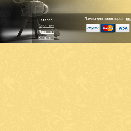
Лампы для проекторов -
pro
Каталог
Гарантия
Доставка
Контакты