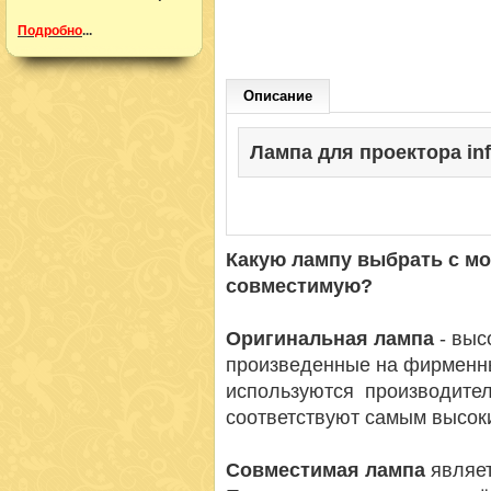
Подробно
...
Описание
Лампа для проектора info
Какую лампу выбрать с м
совместимую?
Оригинальная лампа
- вы
произведенные на фирменн
используются производител
соответствуют самым высок
Совместимая лампа
являет