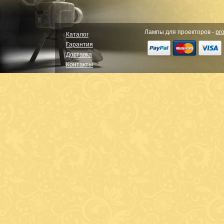
Лампы для проекторов -
pro
Каталог
Гарантия
Доставка
Контакты