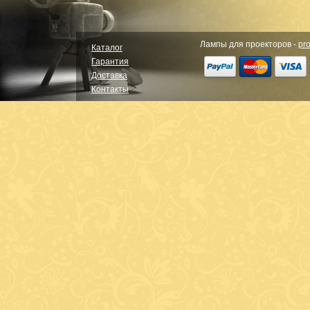
Лампы для проекторов -
pro
Каталог
Гарантия
Доставка
Контакты