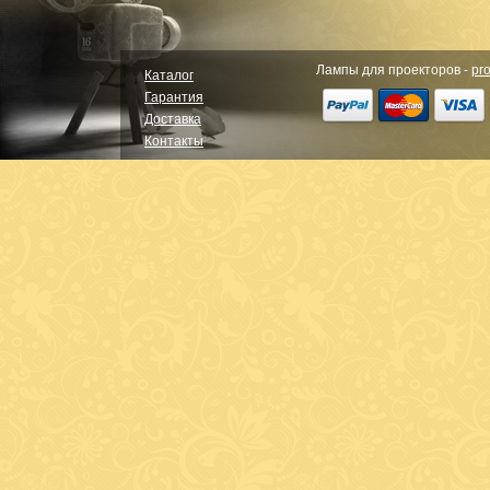
Лампы для проекторов -
pro
Каталог
Гарантия
Доставка
Контакты