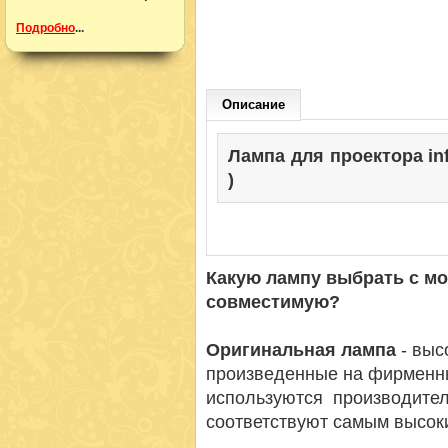
Подробно
...
Описание
Лампа для проектора inf
)
Какую лампу выбрать с м
совместимую?
Оригинальная лампа
- вы
произведенные на фирменн
используются производител
соответствуют самым высок