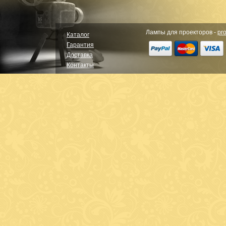
Лампы для проекторов -
pro
Каталог
Гарантия
Доставка
Контакты