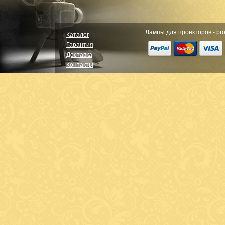
Лампы для проекторов -
pro
Каталог
Гарантия
Доставка
Контакты