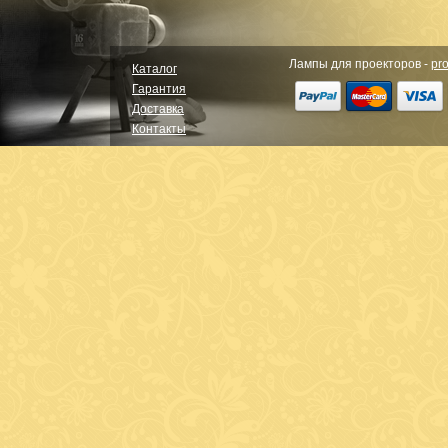
Лампы для проекторов -
pro
Каталог
Гарантия
Доставка
Контакты