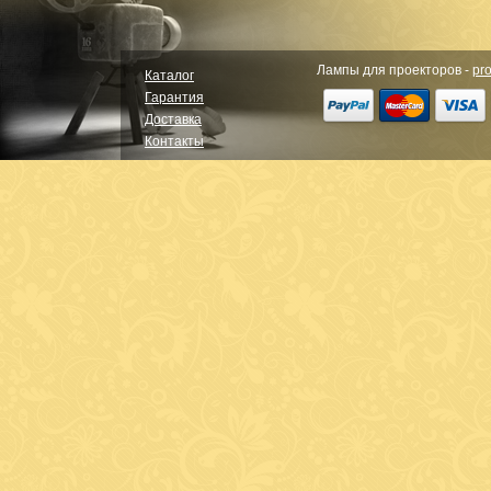
Лампы для проекторов -
pro
Каталог
Гарантия
Доставка
Контакты