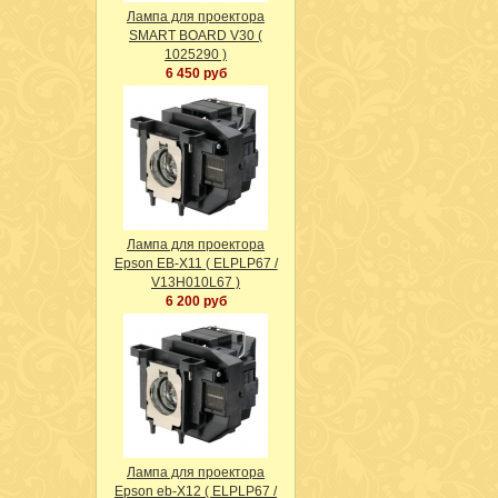
Лампа для проектора
SMART BOARD V30 (
1025290 )
6 450 руб
Лампа для проектора
Epson EB-X11 ( ELPLP67 /
V13H010L67 )
6 200 руб
Лампа для проектора
Epson eb-X12 ( ELPLP67 /