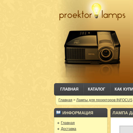
ГЛАВНАЯ
КАТАЛОГ
КАК КУП
Главная
>
Лампы для проекторов INFOCUS
ИНФОРМАЦИЯ
ЛАМПА ДЛ
Главная
Доставка