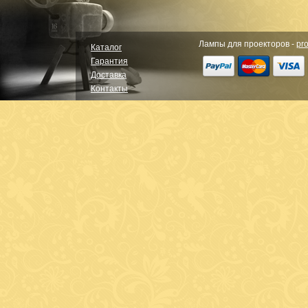
Лампы для проекторов -
pro
Каталог
Гарантия
Доставка
Контакты