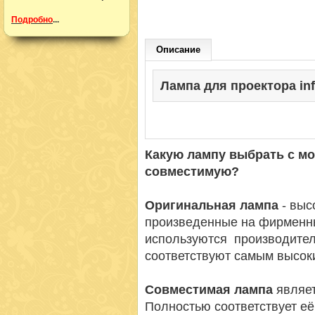
Подробно
...
Описание
Лампа для проектора inf
Какую лампу выбрать с м
совместимую?
Оригинальная лампа
- вы
произведенные на фирменн
используются производител
соответствуют самым высок
Совместимая лампа
являет
Полностью соответствует её