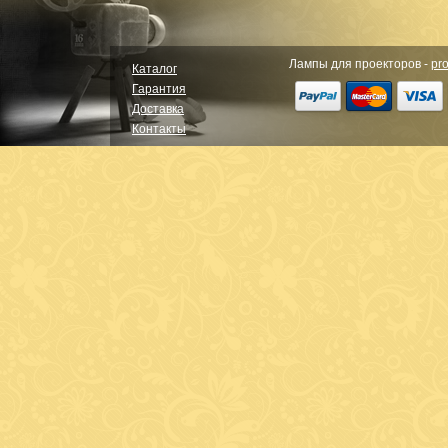
Лампы для проекторов -
pro
Каталог
Гарантия
Доставка
Контакты