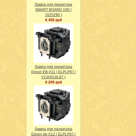
Лампа для проектора
SMART BOARD V30 (
1025290 )
6 450 руб
Лампа для проектора
Epson EB-X11 ( ELPLP67 /
V13H010L67 )
6 200 руб
Лампа для проектора
Epson eb-X12 ( ELPLP67 /