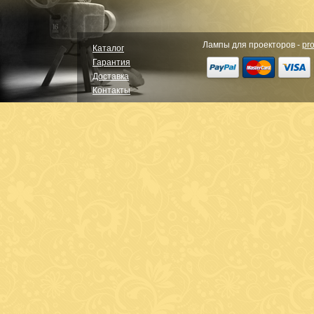
Лампы для проекторов -
pro
Каталог
Гарантия
Доставка
Контакты