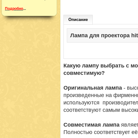
Подробно
...
Описание
Лампа для проектора hita
Какую лампу выбрать с м
совместимую?
Оригинальная лампа
- вы
произведенные на фирменн
используются производител
соответствуют самым высок
Совместимая лампа
являет
Полностью соответствует её