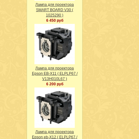
Лампа для проектора
SMART BOARD V30 (
1025290 )
6 450 руб
Лампа для проектора
Epson EB-X11 ( ELPLP67 /
V13H010L67 )
6 200 руб
Лампа для проектора
Epson eb-X12 ( ELPLP67 /