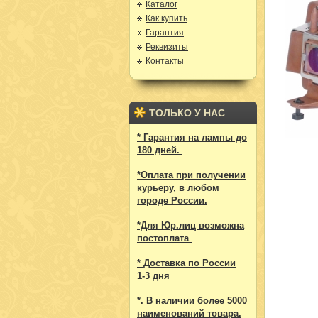
Каталог
Как купить
Гарантия
Реквизиты
Контакты
ТОЛЬКО У НАС
* Гарантия на лампы до
180 дней.
*Оплата при получении
курьеру, в любом
городе России.
*Для Юр.лиц возможна
постоплата
* Доставка по России
1-3 дня
*. В наличии более 5000
наименований товара.