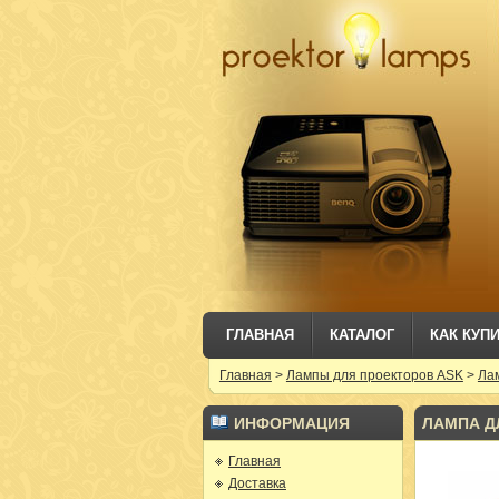
ГЛАВНАЯ
КАТАЛОГ
КАК КУП
Главная
>
Лампы для проекторов ASK
>
Лам
ИНФОРМАЦИЯ
ЛАМПА ДЛ
Главная
Доставка