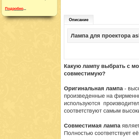
Подробно
...
Описание
Лампа для проектора ask
Какую лампу выбрать с м
совместимую?
Оригинальная лампа
- вы
произведенные на фирменн
используются производител
соответствуют самым высок
Совместимая лампа
являет
Полностью соответствует её