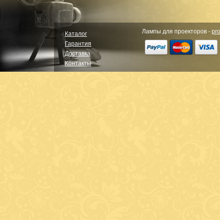
Лампы для проекторов -
pro
Каталог
Гарантия
Доставка
Контакты