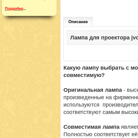
Подробно
...
Описание
Лампа для проектора jvc 
Какую лампу выбрать с м
совместимую?
Оригинальная лампа
- вы
произведенные на фирменн
используются производител
соответствуют самым высок
Совместимая лампа
являет
Полностью соответствует её