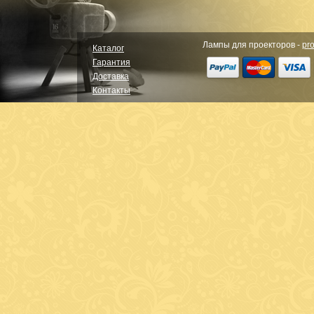
Лампы для проекторов -
pro
Каталог
Гарантия
Доставка
Контакты