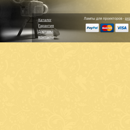
Лампы для проекторов -
pro
Каталог
Гарантия
Доставка
Контакты