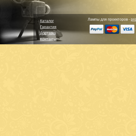
Лампы для проекторов -
pro
Каталог
Гарантия
Доставка
Контакты