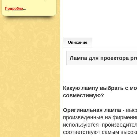
Подробно
...
Описание
Лампа для проектора proj
Какую лампу выбрать с м
совместимую?
Оригинальная лампа
- вы
произведенные на фирменн
используются производител
соответствуют самым высок