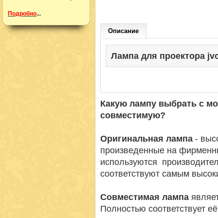
Подробно
...
Описание
Лампа для проектора jvc 
Какую лампу выбрать с м
совместимую?
Оригинальная лампа
- вы
произведенные на фирменн
используются производител
соответствуют самым высок
Совместимая лампа
являет
Полностью соответствует её