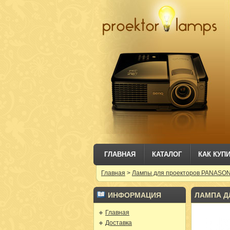
ГЛАВНАЯ
КАТАЛОГ
КАК КУП
Главная
>
Лампы для проекторов PANASO
ИНФОРМАЦИЯ
ЛАМПА ДЛ
Главная
Доставка