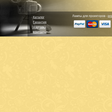
Лампы для проекторов -
pro
Каталог
Гарантия
Доставка
Контакты