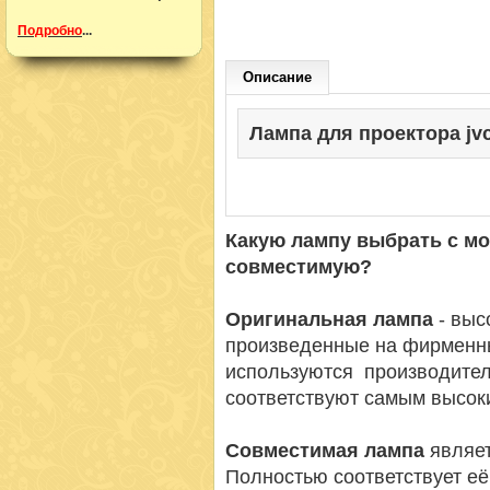
Подробно
...
Описание
Лампа для проектора jvc 
Какую лампу выбрать с м
совместимую?
Оригинальная лампа
- вы
произведенные на фирменн
используются производител
соответствуют самым высок
Совместимая лампа
являет
Полностью соответствует её