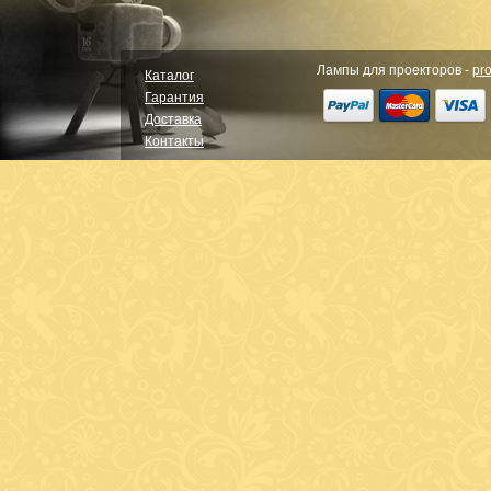
Лампы для проекторов -
pro
Каталог
Гарантия
Доставка
Контакты