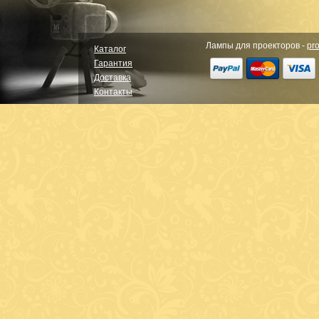
Лампы для проекторов -
pro
Каталог
Гарантия
Доставка
Контакты