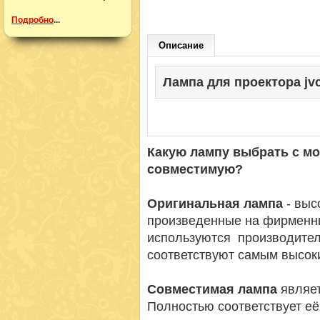
Подробно
...
Описание
Лампа для проектора jvc 
Какую лампу выбрать с м
совместимую?
Оригинальная лампа
- вы
произведенные на фирменн
используются производител
соответствуют самым высок
Совместимая лампа
являет
Полностью соответствует её