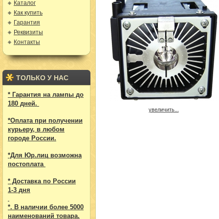
Каталог
Как купить
Гарантия
Реквизиты
Контакты
ТОЛЬКО У НАС
* Гарантия на лампы до
180 дней.
увеличить...
*Оплата при получении
курьеру, в любом
городе России.
*Для Юр.лиц возможна
постоплата
* Доставка по России
1-3 дня
*. В наличии более 5000
наименований товара.