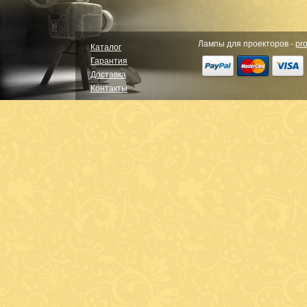
Лампы для проекторов -
pro
Каталог
Гарантия
Доставка
Контакты