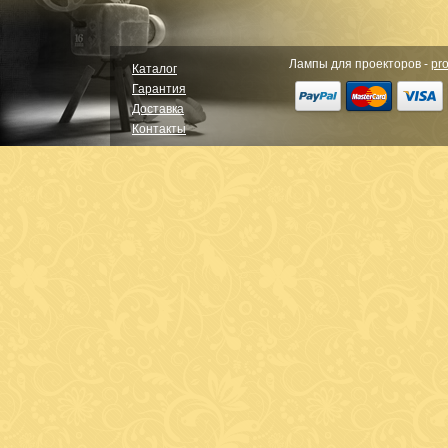
Лампы для проекторов -
pro
Каталог
Гарантия
Доставка
Контакты