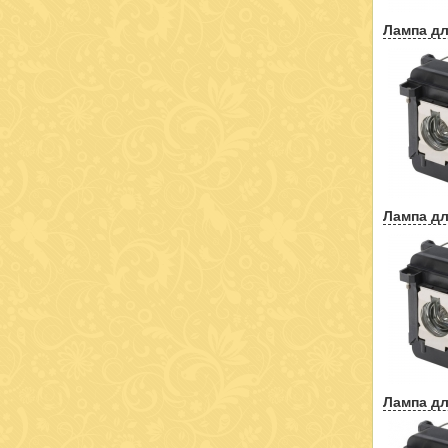
Лампа дл
Лампа дл
Лампа дл