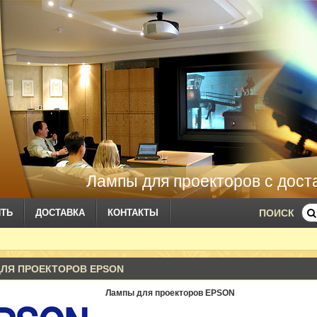
Лампы для проекторов с дост
ИТЬ
ДОСТАВКА
КОНТАКТЫ
ПОИСК
ЛЯ ПРОЕКТОРОВ EPSON
Лампы для проекторов EPSON