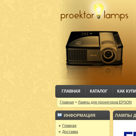
ГЛАВНАЯ
КАТАЛОГ
КАК КУП
Главная
>
Лампы для проекторов EPSON
ИНФОРМАЦИЯ
ЛАМПЫ Д
Главная
Доставка