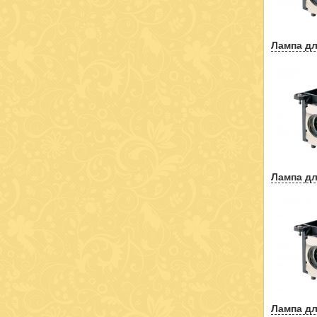
Лампа дл
Лампа дл
Лампа дл