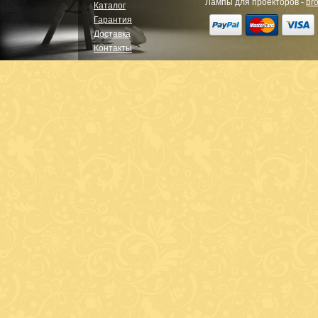
Лампы для проекторов -
pro
Каталог
Гарантия
Доставка
Контакты