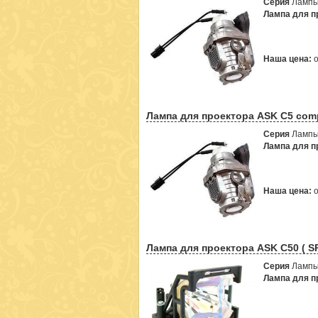
Серия
Лампы
Лампа для пр
Наша цена:
Лампа для проектора ASK C5 comp
Серия
Лампы
Лампа для пр
Наша цена:
Лампа для проектора ASK C50 ( S
Серия
Лампы
Лампа для пр