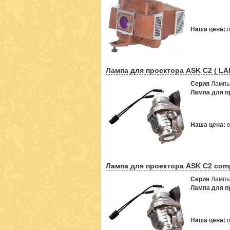
Наша цена:
Лампа для проектора ASK C2 ( LA
Серия
Лампы
Лампа для пр
Наша цена:
Лампа для проектора ASK C2 comp
Серия
Лампы
Лампа для пр
Наша цена: