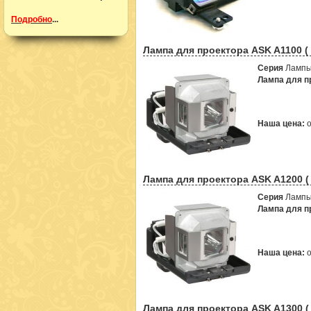
Подробно
...
Лампа для проектора ASK A1100 (
Серия
Лампы
Лампа для пр
Наша цена:
Лампа для проектора ASK A1200 (
Серия
Лампы
Лампа для пр
Наша цена:
Лампа для проектора ASK A1300 (