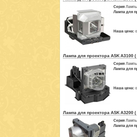
Серия
Лампы
Лампа для пр
Наша цена:
Лампа для проектора ASK A3100 (
Серия
Лампы
Лампа для пр
Наша цена:
Лампа для проектора ASK A3200 (
Серия
Лампы
Лампа для пр