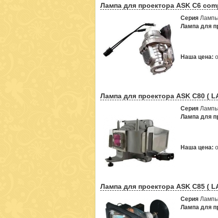
Лампа для проектора ASK C6 comp
Серия
Лампы
Лампа для пр
Наша цена:
Лампа для проектора ASK C80 ( L
Серия
Лампы
Лампа для пр
Наша цена:
Лампа для проектора ASK C85 ( L
Серия
Лампы
Лампа для пр