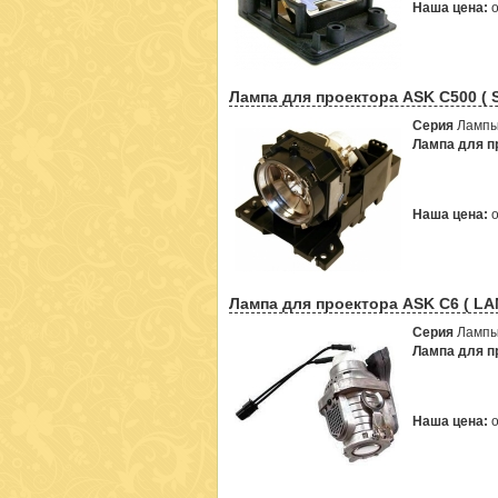
Наша цена:
Лампа для проектора ASK C500 ( 
Серия
Лампы
Лампа для пр
Наша цена:
Лампа для проектора ASK C6 ( LA
Серия
Лампы
Лампа для пр
Наша цена: