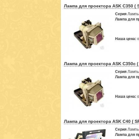
Лампа для проектора ASK C350 ( 
Серия
Лампы
Лампа для пр
Наша цена:
Лампа для проектора ASK C350c (
Серия
Лампы
Лампа для пр
Наша цена:
Лампа для проектора ASK C40 ( S
Серия
Лампы
Лампа для пр