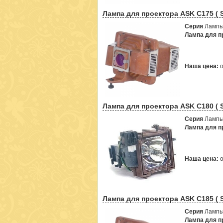
Лампа для проектора ASK C175 ( 
Серия
Лампы
Лампа для пр
Наша цена:
Лампа для проектора ASK C180 ( 
Серия
Лампы
Лампа для пр
Наша цена:
Лампа для проектора ASK C185 ( 
Серия
Лампы
Лампа для пр