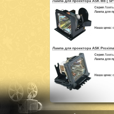
Лампа для проектора ASK M8 ( SP
Серия
Лампы
Лампа для пр
Наша цена:
Лампа для проектора ASK Proxima
Серия
Лампы
Лампа для пр
Наша цена: