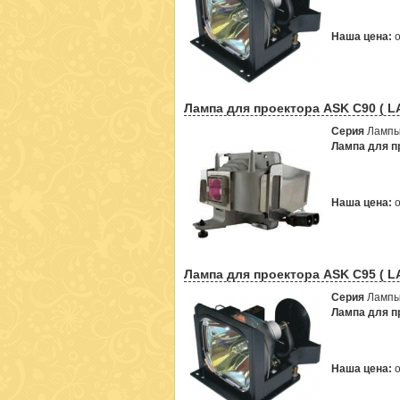
Наша цена:
Лампа для проектора ASK C90 ( L
Серия
Лампы
Лампа для пр
Наша цена:
Лампа для проектора ASK C95 ( L
Серия
Лампы
Лампа для пр
Наша цена: