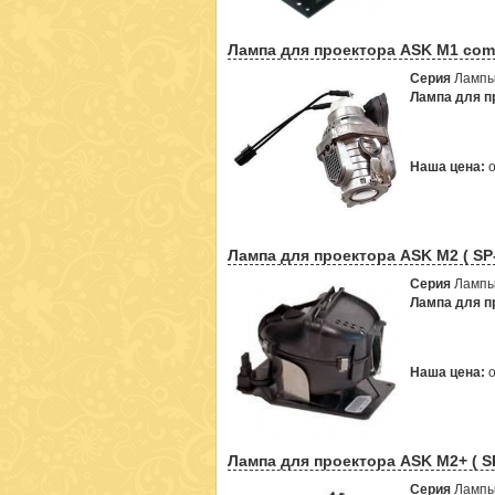
Лампа для проектора ASK M1 comp
Серия
Лампы
Лампа для пр
Наша цена:
Лампа для проектора ASK M2 ( SP
Серия
Лампы
Лампа для пр
Наша цена:
Лампа для проектора ASK M2+ ( S
Серия
Лампы