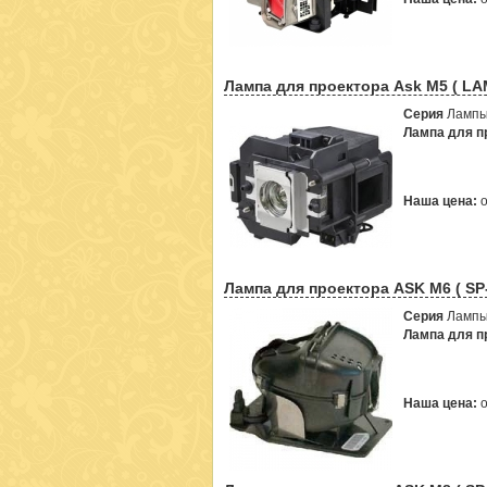
Лампа для проектора Ask M5 ( LA
Серия
Лампы
Лампа для пр
Наша цена:
Лампа для проектора ASK M6 ( SP
Серия
Лампы
Лампа для пр
Наша цена: