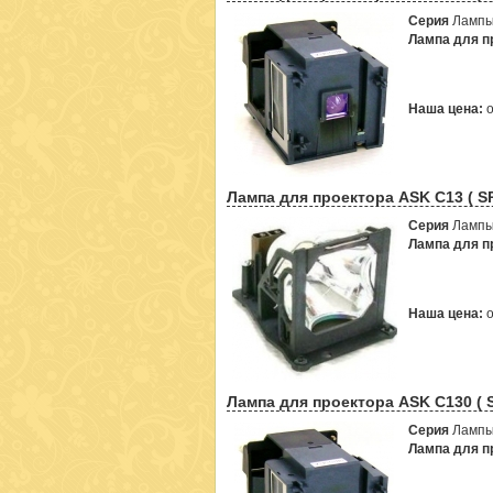
Серия
Лампы
Лампа для пр
Наша цена:
Лампа для проектора ASK C13 ( S
Серия
Лампы
Лампа для пр
Наша цена:
Лампа для проектора ASK C130 ( 
Серия
Лампы
Лампа для пр