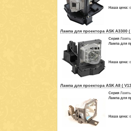
Наша цена:
Лампа для проектора ASK A3300 (
Серия
Лампы
Лампа для пр
Наша цена:
Лампа для проектора ASK A8 ( V1
Серия
Лампы
Лампа для пр
Наша цена: