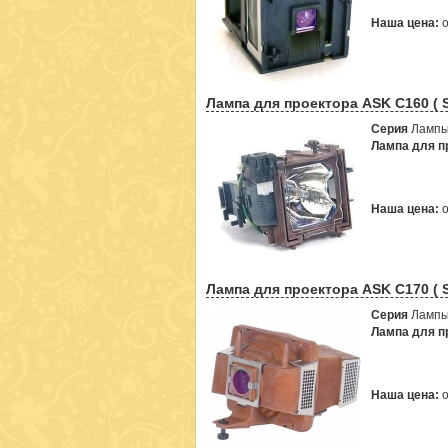
Наша цена:
Лампа для проектора ASK C160 ( 
Серия
Лампы
Лампа для пр
Наша цена:
Лампа для проектора ASK C170 ( 
Серия
Лампы
Лампа для пр
Наша цена: