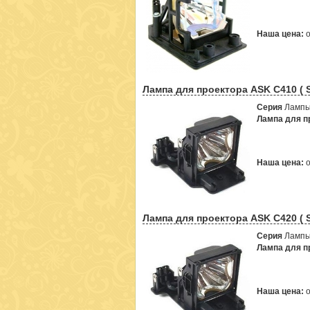
Наша цена:
Лампа для проектора ASK C410 ( 
Серия
Лампы
Лампа для пр
Наша цена:
Лампа для проектора ASK C420 ( 
Серия
Лампы
Лампа для пр
Наша цена: