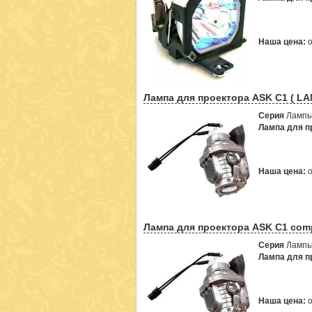
Наша цена:
Лампа для проектора ASK C1 ( LA
Серия
Лампы
Лампа для пр
Наша цена:
Лампа для проектора ASK C1 comp
Серия
Лампы
Лампа для пр
Наша цена: