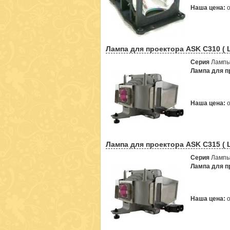
Наша цена:
Лампа для проектора ASK C310 ( 
Серия
Лампы
Лампа для пр
Наша цена:
Лампа для проектора ASK C315 ( 
Серия
Лампы
Лампа для пр
Наша цена: