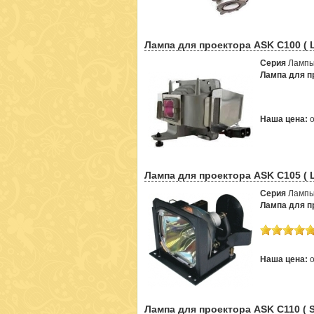
Лампа для проектора ASK C100 ( 
Серия
Лампы
Лампа для пр
Наша цена:
Лампа для проектора ASK C105 ( 
Серия
Лампы
Лампа для пр
Наша цена:
Лампа для проектора ASK C110 ( 