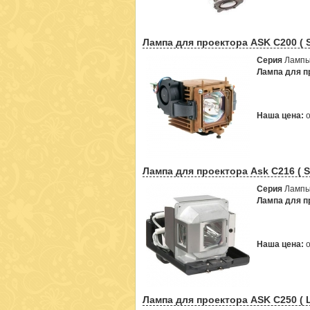
Лампа для проектора ASK C200 ( 
Серия
Лампы
Лампа для пр
Наша цена:
Лампа для проектора Ask C216 ( 
Серия
Лампы 
Лампа для пр
Наша цена:
Лампа для проектора ASK C250 ( 