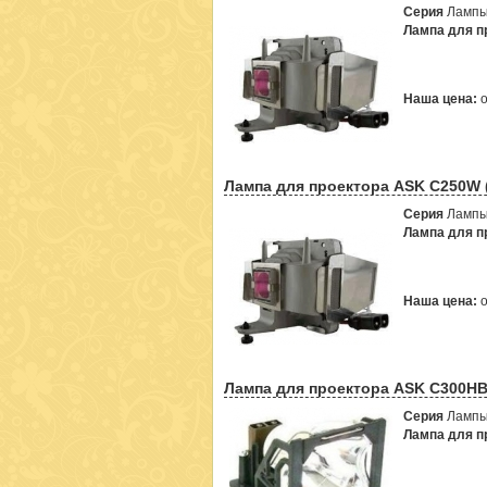
Серия
Лампы
Лампа для пр
Наша цена:
Лампа для проектора ASK C250W (
Серия
Лампы
Лампа для пр
Наша цена:
Лампа для проектора ASK C300HB 
Серия
Лампы
Лампа для пр