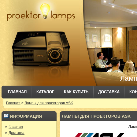
Ламп
ГЛАВНАЯ
КАТАЛОГ
КАК КУПИТЬ
ДОСТАВКА
КО
Главная
>
Лампы для проекторов ASK
ИНФОРМАЦИЯ
ЛАМПЫ ДЛЯ ПРОЕКТОРОВ ASK
Главная
Ламп
Доставка