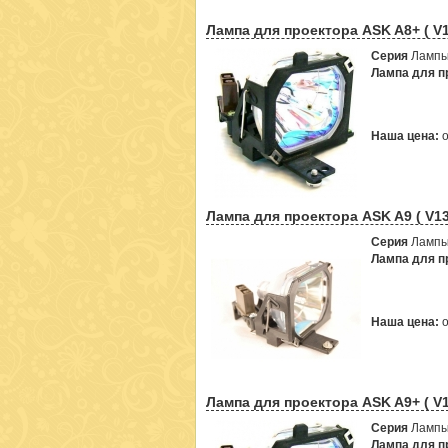
Лампа для проектора ASK A8+ ( V
Серия
Лампы
Лампа для пр
Наша цена:
Лампа для проектора ASK A9 ( V1
Серия
Лампы
Лампа для пр
Наша цена:
Лампа для проектора ASK A9+ ( V
Серия
Лампы
Лампа для пр