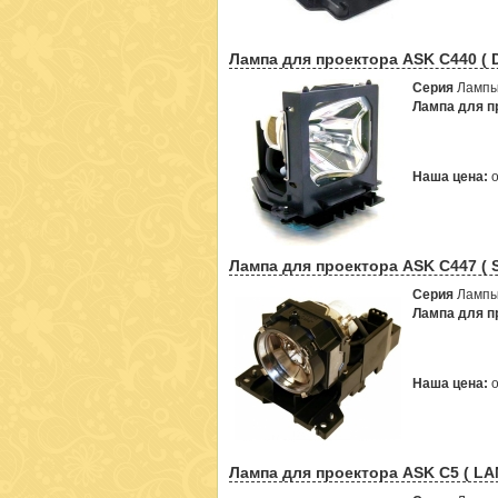
Лампа для проектора ASK C440 ( 
Серия
Лампы
Лампа для пр
Наша цена:
Лампа для проектора ASK C447 ( 
Серия
Лампы
Лампа для пр
Наша цена:
Лампа для проектора ASK C5 ( LA